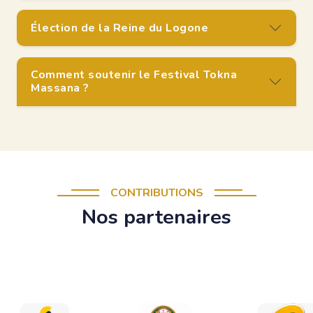
Élection de la Reine du Logone
Comment soutenir le Festival Tokna
Massana ?
CONTRIBUTIONS
Nos partenaires