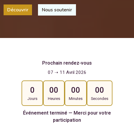
Découvrir
Nous soutenir
Prochain rendez-vous
07 ➝ 11 Avril 2026
0
00
00
00
Jours
Heures
Minutes
Secondes
Événement terminé — Merci pour votre
participation