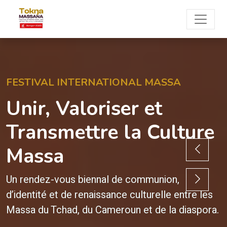
FESTIVAL INTERNATIONAL MASSA
Unir, Valoriser et
Transmettre la Culture
Massa
Un rendez-vous biennal de communion,
d’identité et de renaissance culturelle entre les
Massa du Tchad, du Cameroun et de la diaspora.