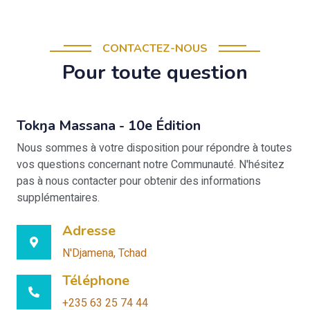
CONTACTEZ-NOUS
Pour toute question
Tokŋa Massana - 10e Édition
Nous sommes à votre disposition pour répondre à toutes
vos questions concernant notre Communauté. N'hésitez
pas à nous contacter pour obtenir des informations
supplémentaires.
Adresse
N'Djamena, Tchad
Téléphone
+235 63 25 74 44