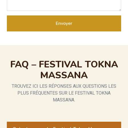
Envoyer
FAQ – FESTIVAL TOKNA
MASSANA
TROUVEZ ICI LES RÉPONSES AUX QUESTIONS LES
PLUS FRÉQUENTES SUR LE FESTIVAL TOKNA
MASSANA.