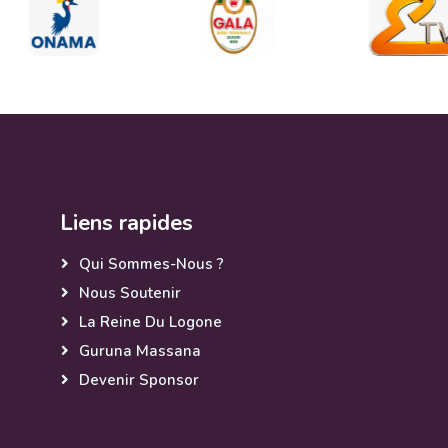
Liens rapides
Qui Sommes-Nous ?
Nous Soutenir
La Reine Du Logone
Guruna Massana
Devenir Sponsor