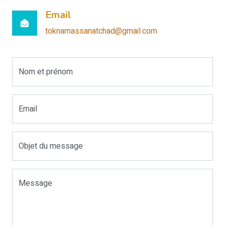
Email
toknamassanatchad@gmail.com
Nom et prénom
Email
Objet du message
Message